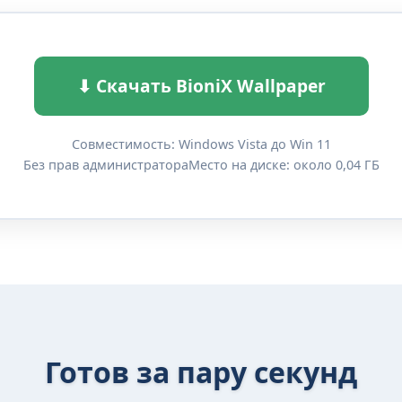
⬇ Скачать BioniX Wallpaper
Совместимость: Windows Vista до Win 11
Без прав администратора
Место на диске: около 0,04 ГБ
Готов за пару секунд