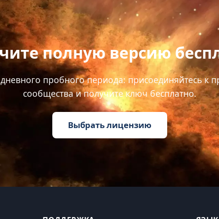
чите полную версию бесп
-дневного пробного периода: присоединяйтесь к 
сообщества и получите ключ бесплатно.
Выбрать лицензию