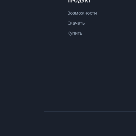
ПРОДУКТ
Возможности
Скачать
Купить