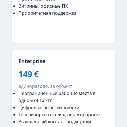
Витрины, офисные ПК
Приоритетная поддержка
Выбрать
Enterprise
149 €
единоразово, за объект
Неограниченные рабочие места в
одном объекте
Цифровые вывески, киоски
Телевизоры в отелях, переговорные
Выделенный контакт поддержки