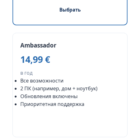
Выбрать
Ambassador
14,99 €
в год
Все возможности
2 ПК (например, дом + ноутбук)
Обновления включены
Приоритетная поддержка
Выбрать