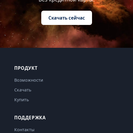
Скачать сейчас
ПРОДУКТ
Возможности
Скачать
Купить
ПОДДЕРЖКА
Контакты