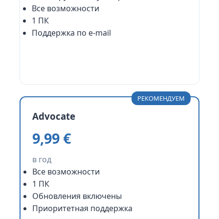
Все возможности
1 ПК
Поддержка по e-mail
Выбрать
РЕКОМЕНДУЕМ
Advocate
9,99 €
в год
Все возможности
1 ПК
Обновления включены
Приоритетная поддержка