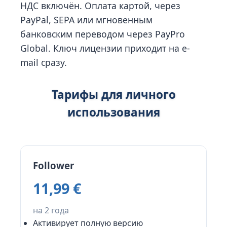
НДС включён. Оплата картой, через
PayPal, SEPA или мгновенным
банковским переводом через PayPro
Global. Ключ лицензии приходит на e-
mail сразу.
Тарифы для личного
использования
Follower
11,99 €
на 2 года
Активирует полную версию