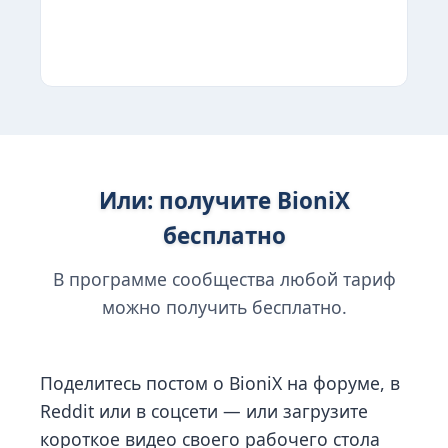
Выбрать
Или: получите BioniX
бесплатно
В программе сообщества любой тариф
можно получить бесплатно.
Поделитесь постом о BioniX на форуме, в
Reddit или в соцсети — или загрузите
короткое видео своего рабочего стола