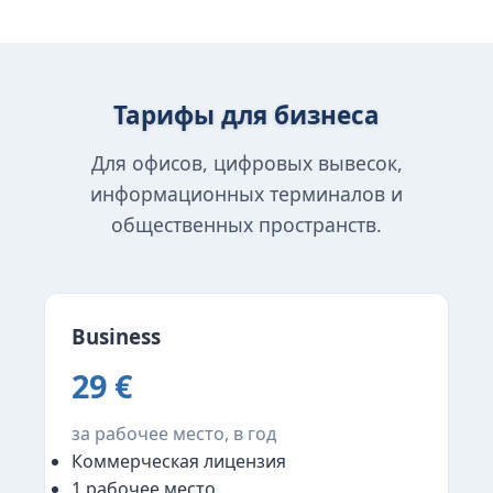
Тарифы для бизнеса
Для офисов, цифровых вывесок,
информационных терминалов и
общественных пространств.
Business
29 €
за рабочее место, в год
Коммерческая лицензия
1 рабочее место