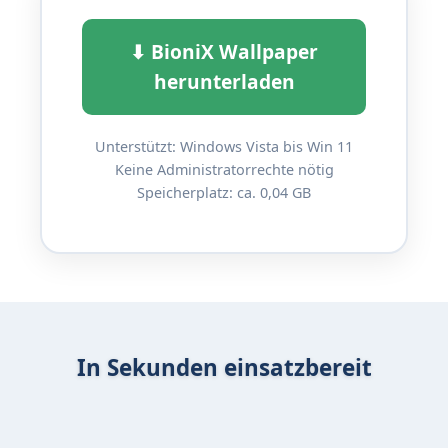
⬇ BioniX Wallpaper
herunterladen
Unterstützt: Windows Vista bis Win 11
Keine Administratorrechte nötig
Speicherplatz: ca. 0,04 GB
In Sekunden einsatzbereit