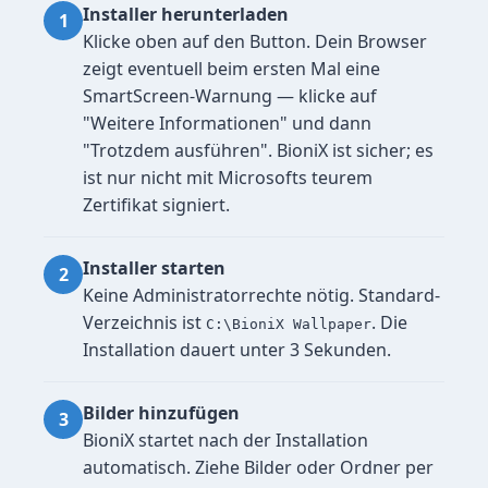
Installer herunterladen
Klicke oben auf den Button. Dein Browser
zeigt eventuell beim ersten Mal eine
SmartScreen-Warnung — klicke auf
"Weitere Informationen" und dann
"Trotzdem ausführen". BioniX ist sicher; es
ist nur nicht mit Microsofts teurem
Zertifikat signiert.
Installer starten
Keine Administratorrechte nötig. Standard-
Verzeichnis ist
. Die
C:\BioniX Wallpaper
Installation dauert unter 3 Sekunden.
Bilder hinzufügen
BioniX startet nach der Installation
automatisch. Ziehe Bilder oder Ordner per