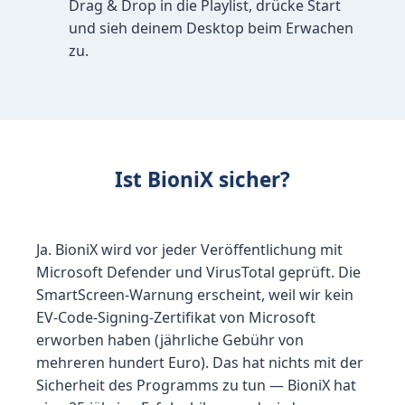
Drag & Drop in die Playlist, drücke Start
und sieh deinem Desktop beim Erwachen
zu.
Ist BioniX sicher?
Ja. BioniX wird vor jeder Veröffentlichung mit
Microsoft Defender und VirusTotal geprüft. Die
SmartScreen-Warnung erscheint, weil wir kein
EV-Code-Signing-Zertifikat von Microsoft
erworben haben (jährliche Gebühr von
mehreren hundert Euro). Das hat nichts mit der
Sicherheit des Programms zu tun — BioniX hat