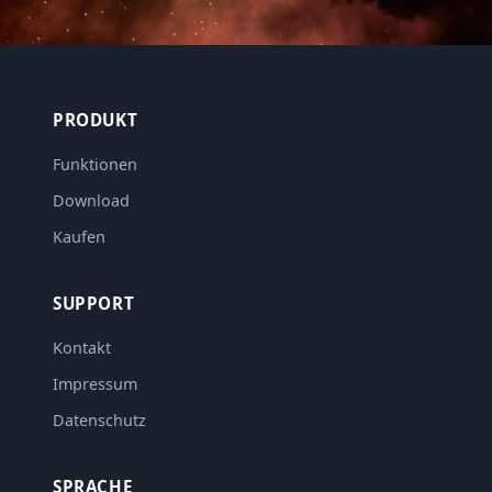
PRODUKT
Funktionen
Download
Kaufen
SUPPORT
Kontakt
Impressum
Datenschutz
SPRACHE