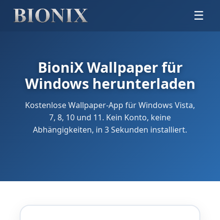
☰
BioniX Wallpaper für
Windows herunterladen
Kostenlose Wallpaper-App für Windows Vista,
7, 8, 10 und 11. Kein Konto, keine
Abhängigkeiten, in 3 Sekunden installiert.