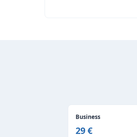
选择
Business
29 €