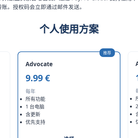
转账。授权码会立即通过邮件发送。
个人使用方案
推荐
Advocate
9.99 €
每年
所有功能
1 台电脑
含更新
优先支持