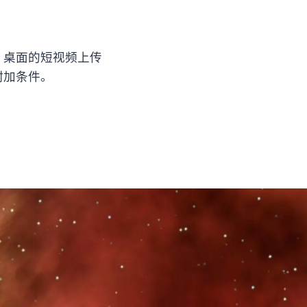
niX 桌面的短视频上传
附加条件。