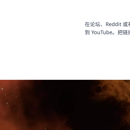
在论坛、Reddit 
到 YouTube