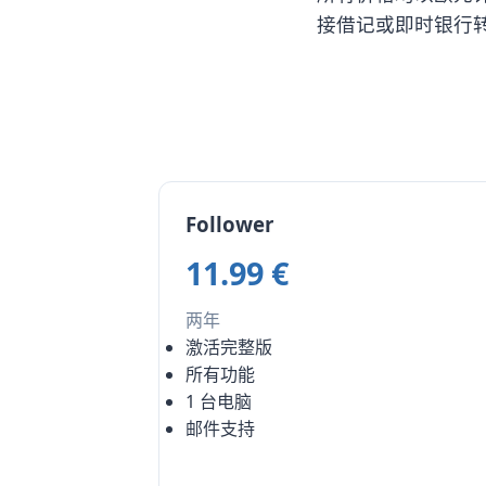
接借记或即时银行
Follower
11.99 €
两年
激活完整版
所有功能
1 台电脑
邮件支持