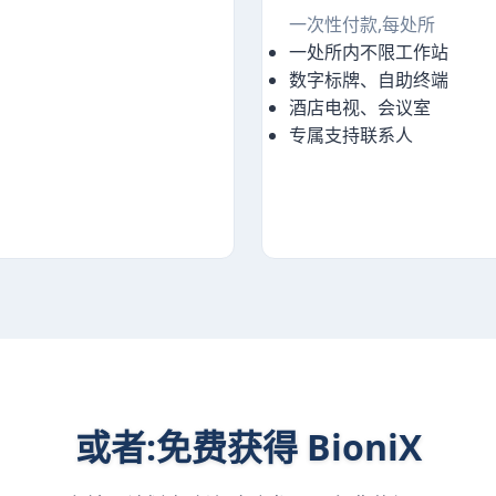
一次性付款,每处所
一处所内不限工作站
数字标牌、自助终端
酒店电视、会议室
专属支持联系人
择
或者:免费获得 BioniX