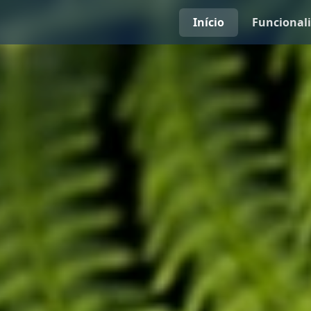
Início
Funcional