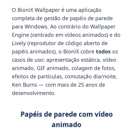
O BioniX Wallpaper é uma aplicação
completa de gestão de papéis de parede
para Windows. Ao contrário do Wallpaper
Engine (centrado em vídeos animados) e do
Lively (reprodutor de código aberto de
papéis animados), o BioniX cobre
todos
os
casos de uso: apresentação estática, vídeo
animado, GIF animado, colagem de fotos,
efeitos de partículas, comutação dia/noite,
Ken Burns — com mais de 25 anos de
desenvolvimento.
Papéis de parede com vídeo
animado