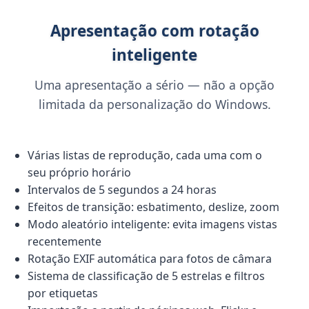
Apresentação com rotação
inteligente
Uma apresentação a sério — não a opção
limitada da personalização do Windows.
Várias listas de reprodução, cada uma com o
seu próprio horário
Intervalos de 5 segundos a 24 horas
Efeitos de transição: esbatimento, deslize, zoom
Modo aleatório inteligente: evita imagens vistas
recentemente
Rotação EXIF automática para fotos de câmara
Sistema de classificação de 5 estrelas e filtros
por etiquetas