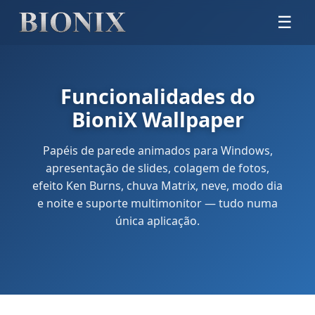
☰
Funcionalidades do
BioniX Wallpaper
Papéis de parede animados para Windows,
apresentação de slides, colagem de fotos,
efeito Ken Burns, chuva Matrix, neve, modo dia
e noite e suporte multimonitor — tudo numa
única aplicação.