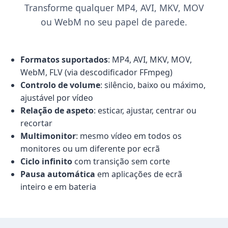
Transforme qualquer MP4, AVI, MKV, MOV
ou WebM no seu papel de parede.
Formatos suportados
: MP4, AVI, MKV, MOV,
WebM, FLV (via descodificador FFmpeg)
Controlo de volume
: silêncio, baixo ou máximo,
ajustável por vídeo
Relação de aspeto
: esticar, ajustar, centrar ou
recortar
Multimonitor
: mesmo vídeo em todos os
monitores ou um diferente por ecrã
Ciclo infinito
com transição sem corte
Pausa automática
em aplicações de ecrã
inteiro e em bateria