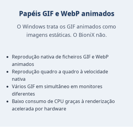
Papéis GIF e WebP animados
O Windows trata os GIF animados como
imagens estáticas. O BioniX não.
Reprodução nativa de ficheiros GIF e WebP
animados
Reprodução quadro a quadro à velocidade
nativa
Vários GIF em simultâneo em monitores
diferentes
Baixo consumo de CPU graças à renderização
acelerada por hardware