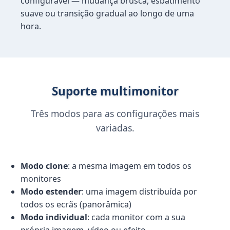
configurável — mudança brusca, esbatimento
suave ou transição gradual ao longo de uma
hora.
Suporte multimonitor
Três modos para as configurações mais
variadas.
Modo clone
: a mesma imagem em todos os
monitores
Modo estender
: uma imagem distribuída por
todos os ecrãs (panorâmica)
Modo individual
: cada monitor com a sua