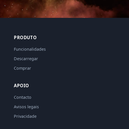
PRODUTO
Funcionalidades
Descarregar
Comprar
APOIO
Contacto
Avisos legais
Privacidade