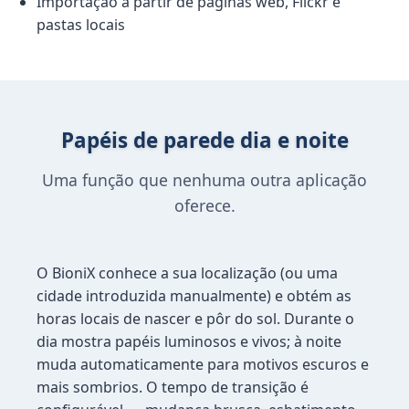
Importação a partir de páginas web, Flickr e
pastas locais
Papéis de parede dia e noite
Uma função que nenhuma outra aplicação
oferece.
O BioniX conhece a sua localização (ou uma
cidade introduzida manualmente) e obtém as
horas locais de nascer e pôr do sol. Durante o
dia mostra papéis luminosos e vivos; à noite
muda automaticamente para motivos escuros e
mais sombrios. O tempo de transição é