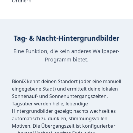
Ordnern
Tag- & Nacht-Hintergrundbilder
Eine Funktion, die kein anderes Wallpaper-
Programm bietet.
BioniX kennt deinen Standort (oder eine manuell
eingegebene Stadt) und ermittelt deine lokalen
Sonnenauf- und Sonnenuntergangszeiten.
Tagsüber werden helle, lebendige
Hintergrundbilder gezeigt; nachts wechselt es
automatisch zu dunklen, stimmungsvollen
Motiven. Die Übergangszeit ist konfigurierbar