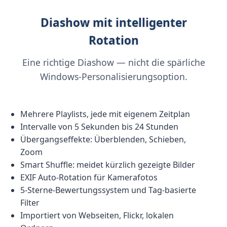
Diashow mit intelligenter
Rotation
Eine richtige Diashow — nicht die spärliche
Windows-Personalisierungsoption.
Mehrere Playlists, jede mit eigenem Zeitplan
Intervalle von 5 Sekunden bis 24 Stunden
Übergangseffekte: Überblenden, Schieben,
Zoom
Smart Shuffle: meidet kürzlich gezeigte Bilder
EXIF Auto-Rotation für Kamerafotos
5-Sterne-Bewertungssystem und Tag-basierte
Filter
Importiert von Webseiten, Flickr, lokalen