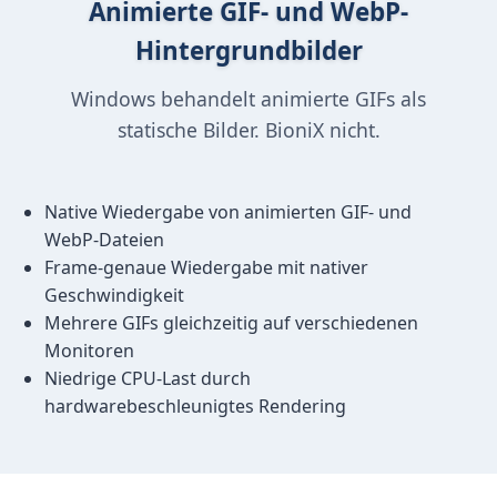
Animierte GIF- und WebP-
Hintergrundbilder
Windows behandelt animierte GIFs als
statische Bilder. BioniX nicht.
Native Wiedergabe von animierten GIF- und
WebP-Dateien
Frame-genaue Wiedergabe mit nativer
Geschwindigkeit
Mehrere GIFs gleichzeitig auf verschiedenen
Monitoren
Niedrige CPU-Last durch
hardwarebeschleunigtes Rendering