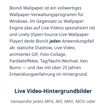
BioniX Wallpaper ist ein vollwertiges
Wallpaper-Verwaltungsprogramm für
Windows. Im Gegensatz zu Wallpaper
Engine (das auf Live-Videos spezialisiert ist)
und Lively (Open-Source-Live-Wallpaper-
Player) deckt BioniX
jeden
Anwendungsfall
ab: statische Diashow, Live-Video,
animiertes GIF, Foto-Collage,
Partikeleffekte, Tag/Nacht-Wechsel, Ken
Burns — und das mit über 25 Jahren
Entwicklungserfahrung im Hintergrund.
Live Video-Hintergrundbilder
Verwandle jedes MP4, AVI, MKV, MOV oder