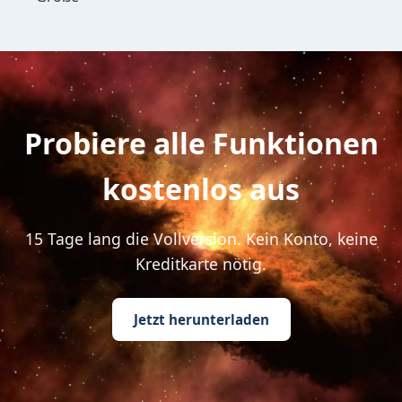
Probiere alle Funktionen
kostenlos aus
15 Tage lang die Vollversion. Kein Konto, keine
Kreditkarte nötig.
Jetzt herunterladen