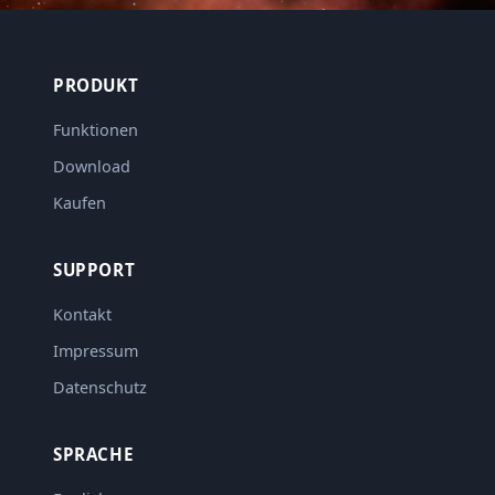
PRODUKT
Funktionen
Download
Kaufen
SUPPORT
Kontakt
Impressum
Datenschutz
SPRACHE