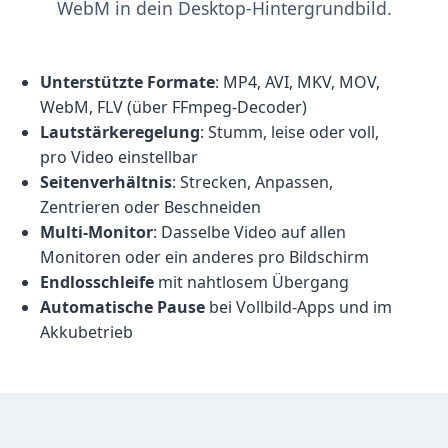
WebM in dein Desktop-Hintergrundbild.
Unterstützte Formate
: MP4, AVI, MKV, MOV,
WebM, FLV (über FFmpeg-Decoder)
Lautstärkeregelung
: Stumm, leise oder voll,
pro Video einstellbar
Seitenverhältnis
: Strecken, Anpassen,
Zentrieren oder Beschneiden
Multi-Monitor
: Dasselbe Video auf allen
Monitoren oder ein anderes pro Bildschirm
Endlosschleife
mit nahtlosem Übergang
Automatische Pause
bei Vollbild-Apps und im
Akkubetrieb