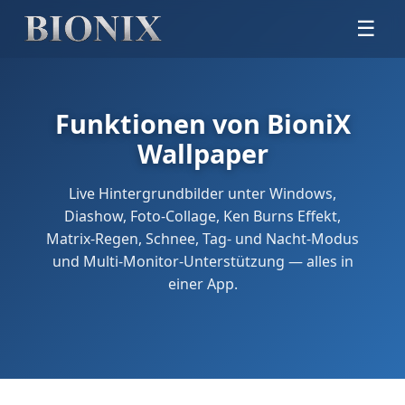
☰
Funktionen von BioniX
Wallpaper
Live Hintergrundbilder unter Windows,
Diashow, Foto-Collage, Ken Burns Effekt,
Matrix-Regen, Schnee, Tag- und Nacht-Modus
und Multi-Monitor-Unterstützung — alles in
einer App.