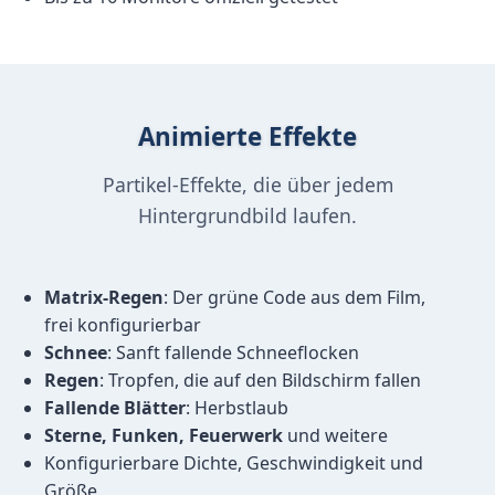
Animierte Effekte
Partikel-Effekte, die über jedem
Hintergrundbild laufen.
Matrix-Regen
: Der grüne Code aus dem Film,
frei konfigurierbar
Schnee
: Sanft fallende Schneeflocken
Regen
: Tropfen, die auf den Bildschirm fallen
Fallende Blätter
: Herbstlaub
Sterne, Funken, Feuerwerk
und weitere
Konfigurierbare Dichte, Geschwindigkeit und
Größe