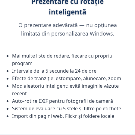
Prezentare cu rotație
inteligentă
O prezentare adevărată — nu opțiunea
limitată din personalizarea Windows.
Mai multe liste de redare, fiecare cu propriul
program
Intervale de la 5 secunde la 24 de ore
Efecte de tranziție: estompare, alunecare, zoom
Mod aleatoriu inteligent: evită imaginile văzute
recent
Auto-rotire EXIF pentru fotografii de cameră
Sistem de evaluare cu 5 stele și filtre pe etichete
Import din pagini web, Flickr și foldere locale