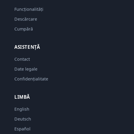
Funcționalități
Descărcare
Cumpără
ASISTENȚĂ
Contact
Date legale
Confidențialitate
LIMBĂ
English
Deutsch
Español