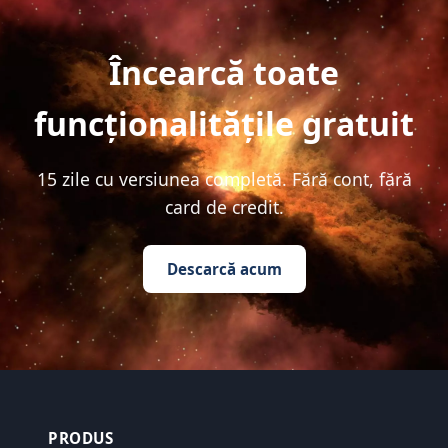
Încearcă toate
funcționalitățile gratuit
15 zile cu versiunea completă. Fără cont, fără
card de credit.
Descarcă acum
PRODUS