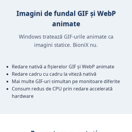
Imagini de fundal GIF și WebP
animate
Windows tratează GIF-urile animate ca
imagini statice. BioniX nu.
Redare nativă a fișierelor GIF și WebP animate
Redare cadru cu cadru la viteză nativă
Mai multe GIF-uri simultan pe monitoare diferite
Consum redus de CPU prin redare accelerată
hardware