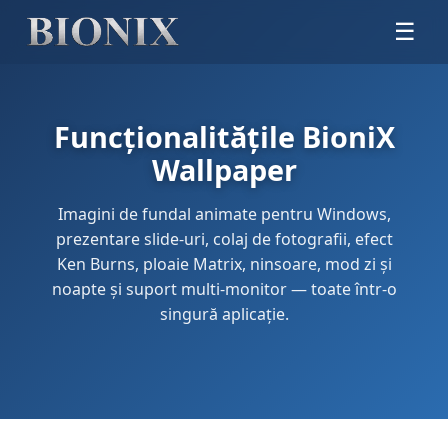
☰
Funcționalitățile BioniX
Wallpaper
Imagini de fundal animate pentru Windows,
prezentare slide-uri, colaj de fotografii, efect
Ken Burns, ploaie Matrix, ninsoare, mod zi și
noapte și suport multi-monitor — toate într-o
singură aplicație.