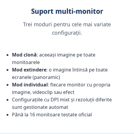
Suport multi-monitor
Trei moduri pentru cele mai variate
configurații.
Mod clonă
: aceeași imagine pe toate
monitoarele
Mod extindere
: o imagine întinsă pe toate
ecranele (panoramic)
Mod individual
: fiecare monitor cu propria
imagine, videoclip sau efect
Configurațiile cu DPI mixt și rezoluții diferite
sunt gestionate automat
Până la 16 monitoare testate oficial