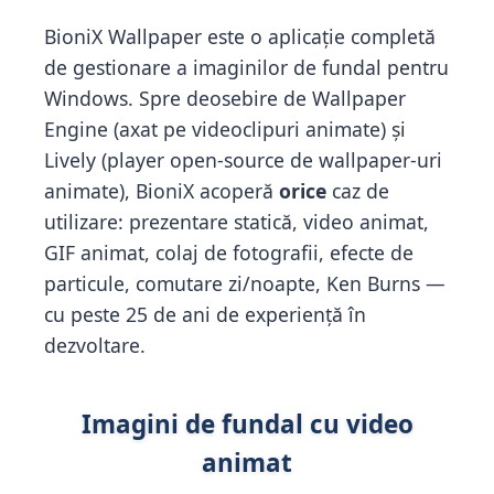
BioniX Wallpaper este o aplicație completă
de gestionare a imaginilor de fundal pentru
Windows. Spre deosebire de Wallpaper
Engine (axat pe videoclipuri animate) și
Lively (player open-source de wallpaper-uri
animate), BioniX acoperă
orice
caz de
utilizare: prezentare statică, video animat,
GIF animat, colaj de fotografii, efecte de
particule, comutare zi/noapte, Ken Burns —
cu peste 25 de ani de experiență în
dezvoltare.
Imagini de fundal cu video
animat